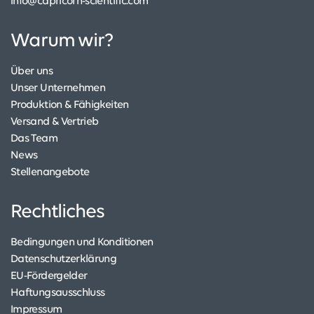
info@capricorn-scientific.com
Warum wir?
Über uns
Unser Unternehmen
Produktion & Fähigkeiten
Versand & Vertrieb
Das Team
News
Stellenangebote
Rechtliches
Bedingungen und Konditionen
Datenschutzerklärung
EU-Fördergelder
Haftungsausschluss
Impressum