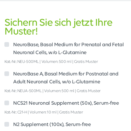
Sichern Sie sich jetzt Ihre
Muster!
NeuroBase, Basal Medium for Prenatal and Fetal
Neuronal Cells, w/o L-Glutamine
Kat.-Nr.: NEU-500ML | Volumen: 500 ml | Gratis Muster
NeuroBase A, Basal Medium for Postnatal and
Adult Neuronal Cells, w/o L-Glutamine
Kat.-Nr.: NEUA-500ML | Volumen: 500 ml | Gratis Muster
NCS21 Neuronal Supplement (50x), Serum-free
Kat.-Nr.: C21-H | Volumen: 10 ml | Gratis Muster
N2 Supplement (100x), Serum-free