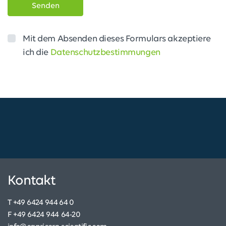
Senden
Mit dem Absenden dieses Formulars akzeptiere
ich die
Datenschutzbestimmungen
Kontakt
T +49 6424 944 64 0
F +49 6424 944 64-20