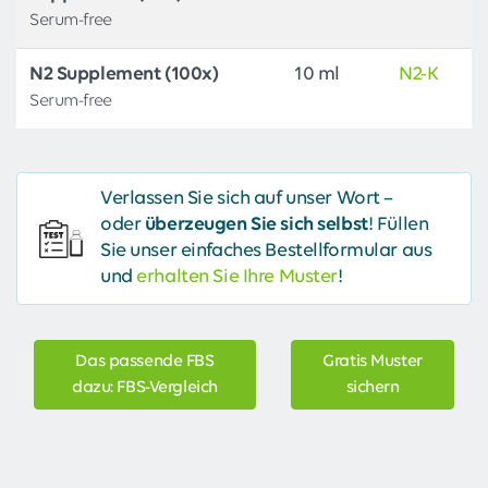
Serum-free
N2 Supplement (100x)
10 ml
N2-K
Serum-free
Verlassen Sie sich auf unser Wort –
oder
überzeugen Sie sich selbst
! Füllen
Sie unser einfaches Bestellformular aus
und
erhalten Sie Ihre Muster
!
Das passende FBS
Gratis Muster
dazu: FBS-Vergleich
sichern