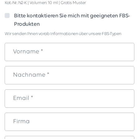
Kat.-Nr.: N2-K | Volumen: 10 ml | Gratis Muster
Bitte kontaktieren Sie mich mit geeigneten FBS-
Produkten
Wir senden Ihnen vorab Informationen über unsere FBS-Typen