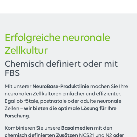
Erfolgreiche neuronale
Zellkultur
Chemisch definiert oder mit
FBS
Mit unserer
NeuroBase-Produktlinie
machen Sie Ihre
neuronalen Zellkulturen einfacher und effizienter.
Egal ob fötale, postnatale oder adulte neuronale
Zellen –
wir bieten die optimale Lösung für Ihre
Forschung
.
Kombinieren Sie unsere
Basalmedien
mit den
chemisch definierten Zusätzen
NCS21 und N2
oder