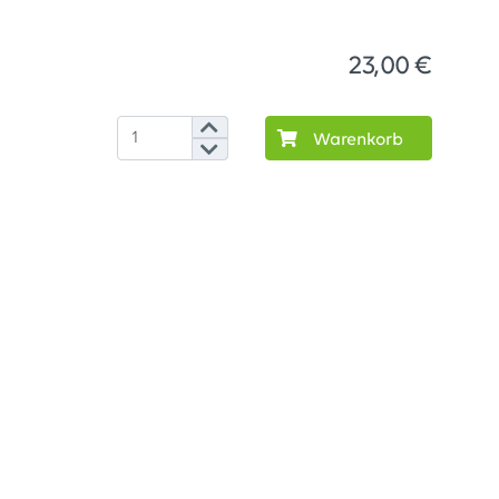
23,00 €
Warenkorb