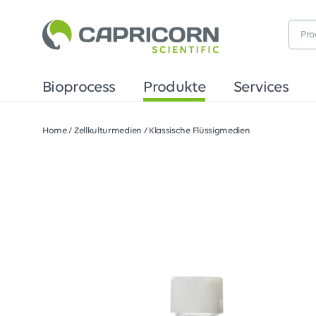
Bioprocess
Produkte
Services
Home
/
Zellkulturmedien
/
Klassische Flüssigmedien