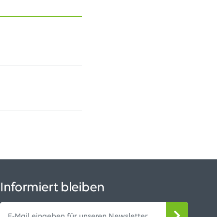
Informiert bleiben