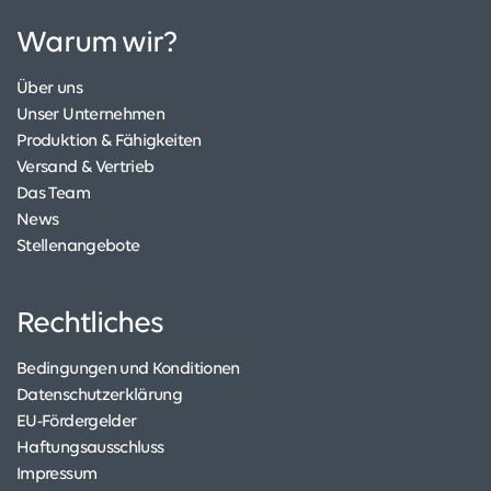
Warum wir?
Über uns
Unser Unternehmen
Produktion & Fähigkeiten
Versand & Vertrieb
Das Team
News
Stellenangebote
Rechtliches
Bedingungen und Konditionen
Datenschutzerklärung
EU-Fördergelder
Haftungsausschluss
Impressum