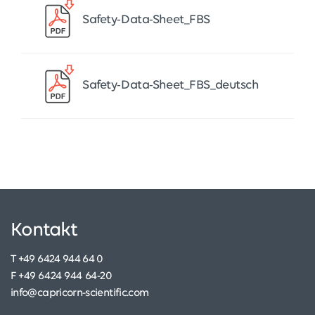
Safety-Data-Sheet_FBS
Safety-Data-Sheet_FBS_deutsch
Kontakt
T +49 6424 944 64 0
F +49 6424 944 64-20
info@capricorn-scientific.com