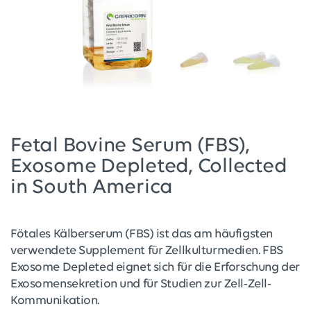
Fetal Bovine Serum (FBS),
Exosome Depleted, Collected
in South America
Fötales Kälberserum (FBS) ist das am häufigsten
verwendete Supplement für Zellkulturmedien. FBS
Exosome Depleted eignet sich für die Erforschung der
Exosomensekretion und für Studien zur Zell-Zell-
Kommunikation.