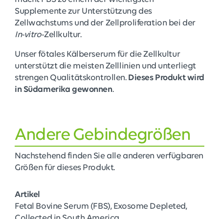
Supplemente zur Unterstützung des
Zellwachstums und der Zellproliferation bei der
In-vitro
-Zellkultur.
Unser fötales Kälberserum für die Zellkultur
unterstützt die meisten Zelllinien und unterliegt
strengen Qualitätskontrollen.
Dieses Produkt wird
in Südamerika gewonnen
.
Andere Gebindegrößen
Nachstehend finden Sie alle anderen verfügbaren
Größen für dieses Produkt.
Artikel
Fetal Bovine Serum (FBS), Exosome Depleted,
Collected in South America