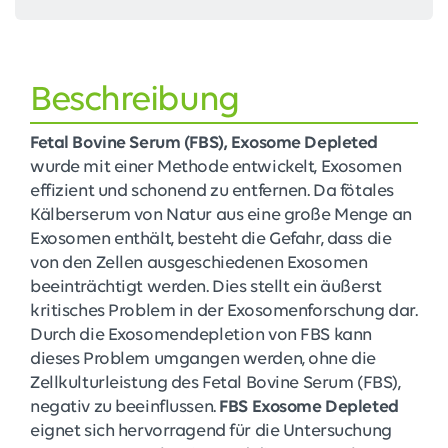
Beschreibung
Fetal Bovine Serum (FBS), Exosome Depleted
wurde mit einer Methode entwickelt, Exosomen
effizient und schonend zu entfernen. Da fötales
Kälberserum von Natur aus eine große Menge an
Exosomen enthält, besteht die Gefahr, dass die
von den Zellen ausgeschiedenen Exosomen
beeinträchtigt werden. Dies stellt ein äußerst
kritisches Problem in der Exosomenforschung dar.
Durch die Exosomendepletion von FBS kann
dieses Problem umgangen werden, ohne die
Zellkulturleistung des Fetal Bovine Serum (FBS),
negativ zu beeinflussen.
FBS Exosome Depleted
eignet sich hervorragend für die Untersuchung