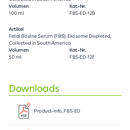
Volumen
Kat.-Nr.
100 ml
FBS-ED-12B
Artikel
Fetal Bovine Serum (FBS), Exosome Depleted,
Collected in South America
Volumen
Kat.-Nr.
50 ml
FBS-ED-12F
Downloads
Product-Info_FBS-ED