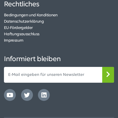
Rechtliches
Bedingungen und Konditionen
Datenschutzerklärung
EU-Fördergelder
Haftungsausschluss
Impressum
Informiert bleiben