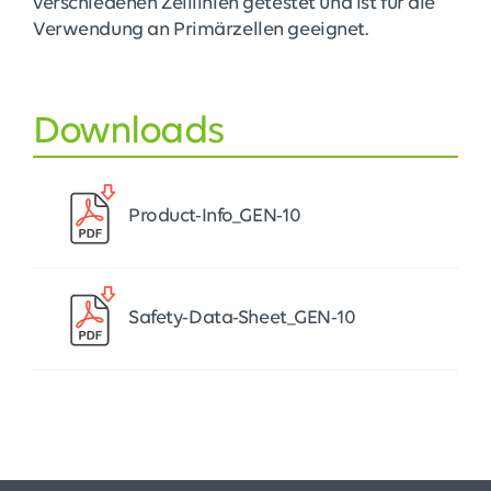
verschiedenen Zelllinien getestet und ist für die
Verwendung an Primärzellen geeignet.
Downloads
Product-Info_GEN-10
Safety-Data-Sheet_GEN-10