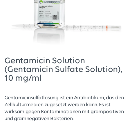
Gentamicin Solution
(Gentamicin Sulfate Solution),
10 mg/ml
Gentamicinsulfatlösung ist ein Antibiotikum, das den
Zellkulturmedien zugesetzt werden kann. Es ist
wirksam gegen Kontaminationen mit grampositiven
und gramnegativen Bakterien.