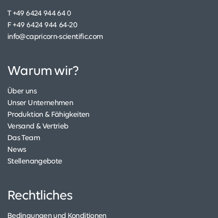
T +49 6424 944 64 0
F +49 6424 944 64-20
info@capricorn-scientific.com
Warum wir?
Über uns
Unser Unternehmen
Produktion & Fähigkeiten
Versand & Vertrieb
Das Team
News
Stellenangebote
Rechtliches
Bedingungen und Konditionen