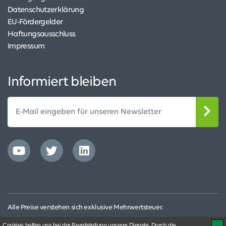
Datenschutzerklärung
EU-Fördergelder
Haftungsausschluss
Impressum
Informiert bleiben
Alle Preise verstehen sich exklusive Mehrwertsteuer.