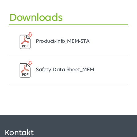
Downloads
Product-Info_MEM-STA
Safety-Data-Sheet_MEM
Kontakt