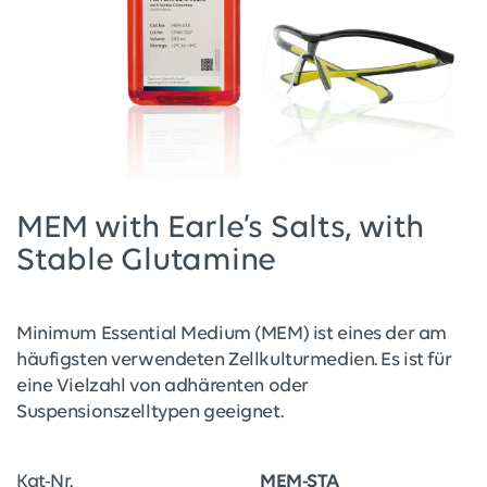
MEM with Earle’s Salts, with
Stable Glutamine
Minimum Essential Medium (MEM) ist eines der am
häufigsten verwendeten Zellkulturmedien. Es ist für
eine Vielzahl von adhärenten oder
Suspensionszelltypen geeignet.
Kat-Nr.
MEM-STA