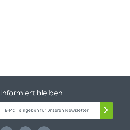
Informiert bleiben