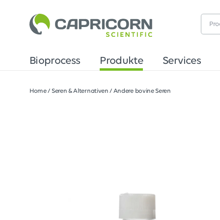
Bioprocess
Produkte
Services
Home
/
Seren & Alternativen
/
Andere bovine Seren