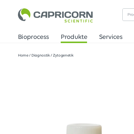
Bioprocess
Produkte
Services
Home
/
Diagnostik
/
Zytogenetik