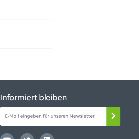
Informiert bleiben