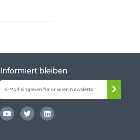
Informiert bleiben