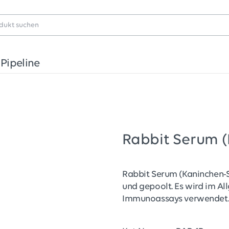
Pipeline
Rabbit Serum 
Rabbit Serum (Kaninchen
und gepoolt. Es wird im Al
Immunoassays verwendet