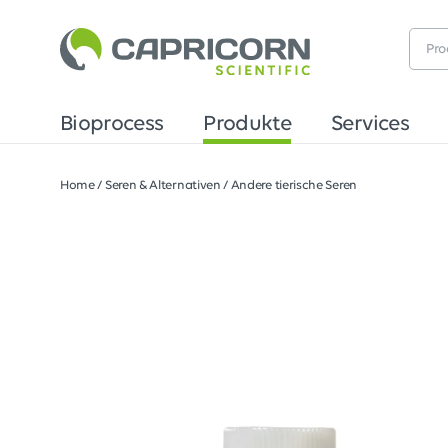
Bioprocess
Produkte
Services
Home
/
Seren & Alternativen
/
Andere tierische Seren