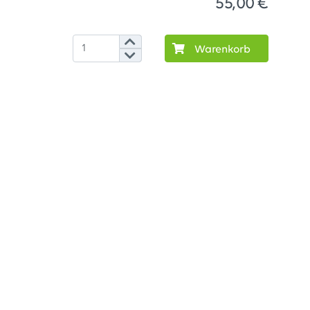
55,00 €
Warenkorb