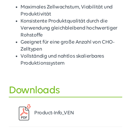
Maximales Zellwachstum, Viabilität und
Produktivität
Konsistente Produktqualität durch die
Verwendung gleichbleibend hochwertiger
Rohstoffe
Geeignet für eine große Anzahl von CHO-
Zelltypen
Vollständig und nahtlos skalierbares
Produktionssystem
Downloads
Product-Info_VEN