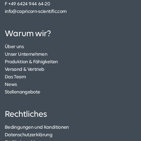
F +49 6424 944 64-20
info@capricorn-scientific.com
Warum wir?
Über uns
Unser Unternehmen
Produktion & Fähigkeiten
Versand & Vertrieb
Das Team
News
Stellenangebote
Rechtliches
Bedingungen und Konditionen
Datenschutzerklärung