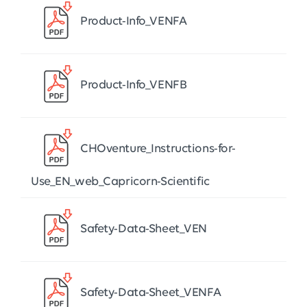
Product-Info_VENFA
Product-Info_VENFB
CHOventure_Instructions-for-
Use_EN_web_Capricorn-Scientific
Safety-Data-Sheet_VEN
Safety-Data-Sheet_VENFA