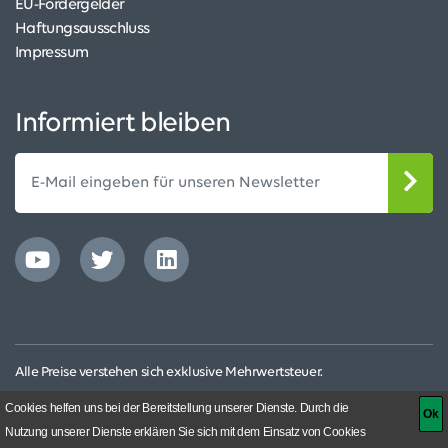
EU-Fördergelder
Haftungsausschluss
Impressum
Informiert bleiben
Alle Preise verstehen sich exklusive Mehrwertsteuer.
© Capricorn Scientific 2025