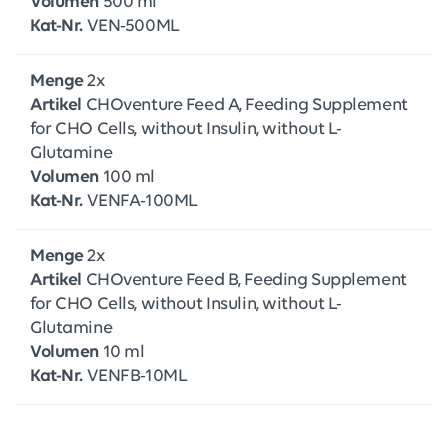
Volumen
500 ml
Kat-Nr.
VEN-500ML
Menge
2x
Artikel
CHOventure Feed A, Feeding Supplement
for CHO Cells, without Insulin, without L-
Glutamine
Volumen
100 ml
Kat-Nr.
VENFA-100ML
Menge
2x
Artikel
CHOventure Feed B, Feeding Supplement
for CHO Cells, without Insulin, without L-
Glutamine
Volumen
10 ml
Kat-Nr.
VENFB-10ML