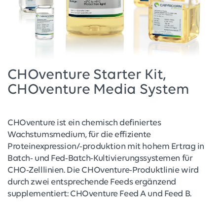
CHOventure Starter Kit,
CHOventure Media System
CHOventure ist ein chemisch definiertes
Wachstumsmedium, für die effiziente
Proteinexpression/-produktion mit hohem Ertrag in
Batch- und Fed-Batch-Kultivierungssystemen für
CHO-Zelllinien. Die CHOventure-Produktlinie wird
durch zwei entsprechende Feeds ergänzend
supplementiert: CHOventure Feed A und Feed B.